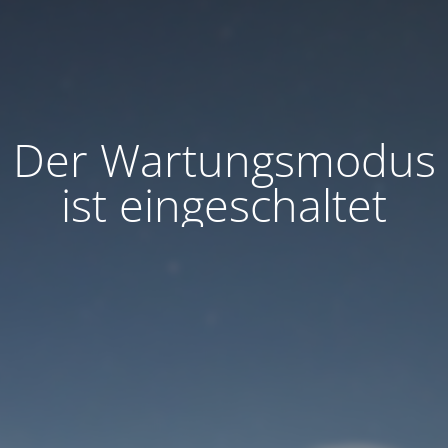
Der Wartungsmodus
ist eingeschaltet